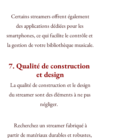
 Certains streamers offrent également 
des applications dédiées pour les 
smartphones, ce qui facilite le contrôle et 
la gestion de votre bibliothèque musicale.
7. Qualité de construction 
et design
 La qualité de construction et le design 
du streamer sont des éléments à ne pas 
négliger.  
 Recherchez un streamer fabriqué à 
partir de matériaux durables et robustes, 