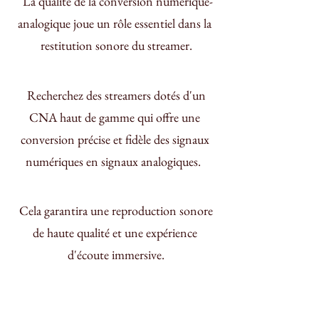
 La qualité de la conversion numérique-
analogique joue un rôle essentiel dans la 
restitution sonore du streamer.
 Recherchez des streamers dotés d'un 
CNA haut de gamme qui offre une 
conversion précise et fidèle des signaux 
numériques en signaux analogiques.  
 Cela garantira une reproduction sonore 
de haute qualité et une expérience 
d'écoute immersive.