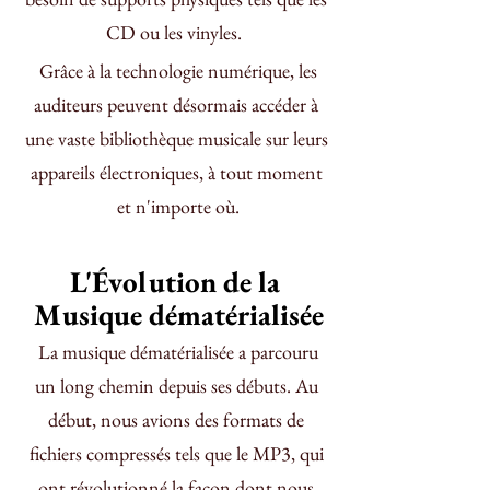
CD ou les vinyles.  
 Grâce à la technologie numérique, les 
auditeurs peuvent désormais accéder à 
une vaste bibliothèque musicale sur leurs 
appareils électroniques, à tout moment 
et n'importe où.
L'Évolution de la 
Musique dématérialisée
 La musique dématérialisée a parcouru 
un long chemin depuis ses débuts. Au 
début, nous avions des formats de 
fichiers compressés tels que le MP3, qui 
ont révolutionné la façon dont nous 