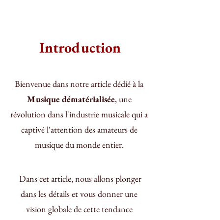
Introduction
Bienvenue dans notre article dédié à la
Musique dématérialisée
, une 
révolution dans l'industrie musicale qui a 
captivé l'attention des amateurs de 
musique du monde entier. 
 Dans cet article, nous allons plonger 
dans les détails et vous donner une 
vision globale de cette tendance 