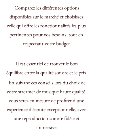
 Comparez les différentes options 
disponibles sur le marché et choisissez 
celle qui offre les fonctionnalités les plus 
pertinentes pour vos besoins, tout en 
respectant votre budget.
 Il est essentiel de trouver le bon 
équilibre entre la qualité sonore et le prix.
 En suivant ces conseils lors du choix de 
votre streamer de musique haute qualité, 
vous serez en mesure de profiter d'une 
expérience d'écoute exceptionnelle, avec 
une reproduction sonore fidèle et 
immersive.