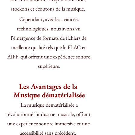
stockons et écoutons de la musique.  
 Cependant, avec les avancées 
technologiques, nous avons vu 
l'émergence de formats de fichiers de 
meilleure qualité tels que le FLAC et 
AIFF, qui offrent une expérience sonore 
supérieure.
Les Avantages de la 
Musique dématérialisée
 La musique dématérialisée a 
révolutionné l'industrie musicale, offrant 
une expérience sonore immersive et une 
accessibilité sans précédent.  