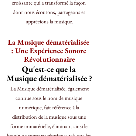
croissante qui a transformé la façon 
dont nous écoutons, partageons et 
apprécions la musique.
La Musique dématérialisée 
: Une Expérience Sonore 
Révolutionnaire
Qu'est-ce que la 
Musique dématérialisée ?
 La Musique dématérialisée, également 
connue sous le nom de musique 
numérique, fait référence à la 
distribution de la musique sous une 
forme immatérielle, éliminant ainsi le 
besoin de supports physiques tels que les 