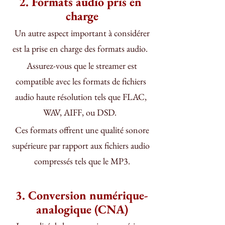
2. Formats audio pris en 
charge
 Un autre aspect important à considérer 
est la prise en charge des formats audio.  
 Assurez-vous que le streamer est 
compatible avec les formats de fichiers 
audio haute résolution tels que FLAC, 
WAV, AIFF, ou DSD.  
 Ces formats offrent une qualité sonore 
supérieure par rapport aux fichiers audio 
compressés tels que le MP3.
3. Conversion numérique-
analogique (CNA)