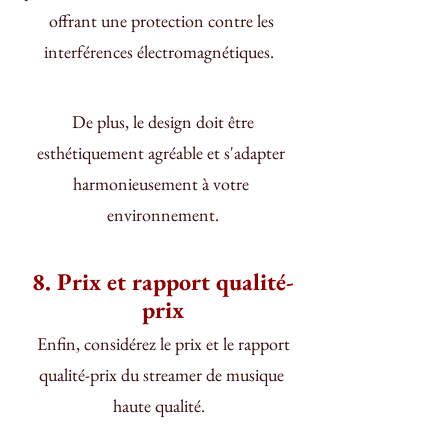
offrant une protection contre les 
interférences électromagnétiques.  
 De plus, le design doit être 
esthétiquement agréable et s'adapter 
harmonieusement à votre 
environnement.
8. Prix et rapport qualité-
prix
 Enfin, considérez le prix et le rapport 
qualité-prix du streamer de musique 
haute qualité.  