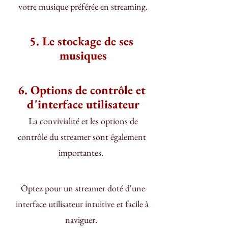
votre musique préférée en streaming.
5. Le stockage de ses 
musiques
6. Options de contrôle et 
d'interface utilisateur
 La convivialité et les options de 
contrôle du streamer sont également 
importantes.  
 Optez pour un streamer doté d'une 
interface utilisateur intuitive et facile à 
naviguer.  