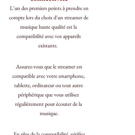
 L'un des premiers points à prendre en 
compte lors du choix d'un streamer de 
musique haute qualité est la 
compatibilité avec vos appareils 
existants.  
 Assurez-vous que le streamer est 
compatible avec votre smartphone, 
tablette, ordinateur ou tout autre 
périphérique que vous utilisez 
régulièrement pour écouter de la 
musique.
 En plus de la compatibilité, vérifiez 