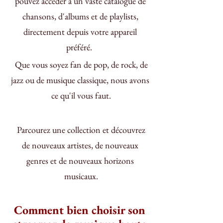
pouvez accéder à un vaste catalogue de 
chansons, d'albums et de playlists, 
directement depuis votre appareil 
préféré.  
 Que vous soyez fan de pop, de rock, de 
jazz ou de musique classique, nous avons 
ce qu'il vous faut.
 Parcourez une collection et découvrez 
de nouveaux artistes, de nouveaux 
genres et de nouveaux horizons 
musicaux.
Comment bien choisir son 