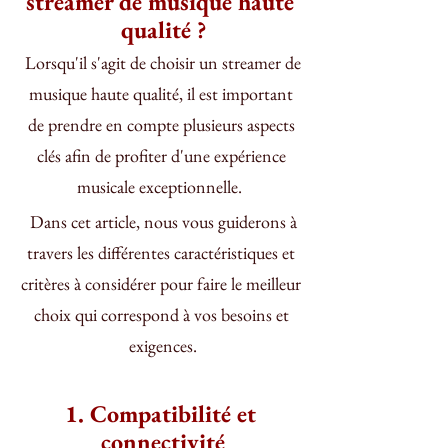
streamer de musique haute 
qualité ?
 Lorsqu'il s'agit de choisir un streamer de 
musique haute qualité, il est important 
de prendre en compte plusieurs aspects 
clés afin de profiter d'une expérience 
musicale exceptionnelle.  
 Dans cet article, nous vous guiderons à 
travers les différentes caractéristiques et 
critères à considérer pour faire le meilleur 
choix qui correspond à vos besoins et 
exigences.
1. Compatibilité et 
connectivité