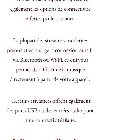
également les options de connectivité 
offertes par le streamer. 
La plupart des streamers modernes 
prennent en charge la connexion sans fil 
via Bluetooth ou Wi-Fi, ce qui vous 
permet de diffuser de la musique 
directement à partir de votre appareil.  
 Certains streamers offrent également 
des ports USB ou des entrées audio pour 
une connectivité filaire.