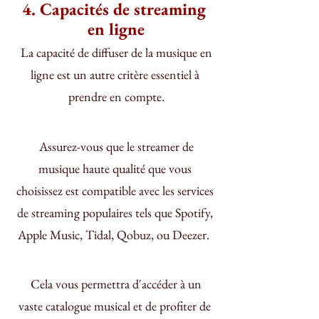
4. Capacités de streaming 
en ligne
 La capacité de diffuser de la musique en 
ligne est un autre critère essentiel à 
prendre en compte.
 Assurez-vous que le streamer de 
musique haute qualité que vous 
choisissez est compatible avec les services 
de streaming populaires tels que Spotify, 
Apple Music, Tidal, Qobuz, ou Deezer.  
 Cela vous permettra d'accéder à un 
vaste catalogue musical et de profiter de 