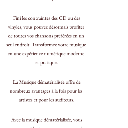
 Fini les contraintes des CD ou des 
vinyles, vous pouvez désormais profiter 
de toutes vos chansons préférées en un 
seul endroit. Transformez votre musique 
en une expérience numérique moderne 
et pratique.
 La Musique dématérialisée offre de 
nombreux avantages à la fois pour les 
artistes et pour les auditeurs.
 Avec la musique dématérialisée, vous 