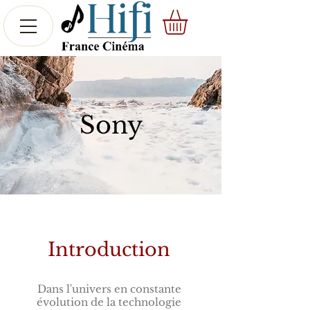
Sony
Introduction
Dans l'univers en constante
évolution de la technologie