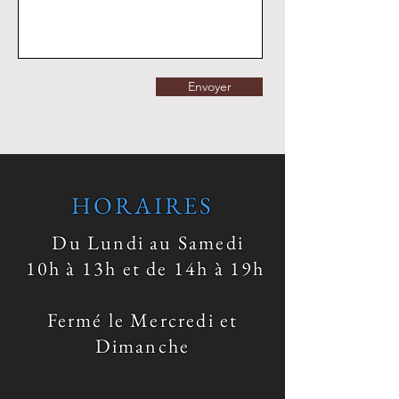
Envoyer
HORAIRES
Du Lundi au Samedi
10h à 13h et de 14h à 19h
Fermé le Mercredi et
Dimanche