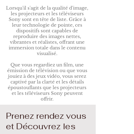
Lorsqu'il s'agit de la qualité d'image,
les projecteurs et les téléviseurs
Sony sont en tête de liste. Grâce à
leur technologie de pointe, ces
dispositifs sont capables de
reproduire des images nettes,
vibrantes et réalistes, offrant une
immersion totale dans le contenu
visualisé.
Que vous regardiez un film, une
émission de télévision ou que vous
jouiez à des jeux vidéo, vous serez
captivé par la clarté et les détails
époustouflants que les projecteurs
et les téléviseurs Sony peuvent
offrir.
Prenez rendez vous
et Découvrez les