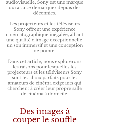
audiovisuelle, Sony est une marque
qui a su se démarquer depuis des
décennies.
Les projecteurs et les téléviseurs
Sony offrent une expérience
cinématographique inégalée, alliant
une qualité d'image exceptionnelle,
un son immersif et une conception
de pointe.
Dans cet article, nous explorerons
les raisons pour lesquelles les
projecteurs et les téléviseurs Sony
sont les choix parfaits pour les
amateurs de cinéma exigeants qui
cherchent à créer leur propre salle
de cinéma à domicile.
Des images à
couper le souffle