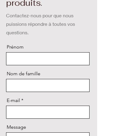
produits.
Contactez-nous pour que nous
puissions répondre à toutes vos
questions.
Prénom
Nom de famille
E-mail
Message