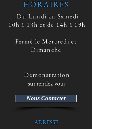
HORAIRES
Du Lundi au Samedi
10h à 13h et de 14h à 19h
Fermé le Mercredi et
Dimanche
​ Démonstration
sur rendez-vous
Nous Contacter
ADRESSE