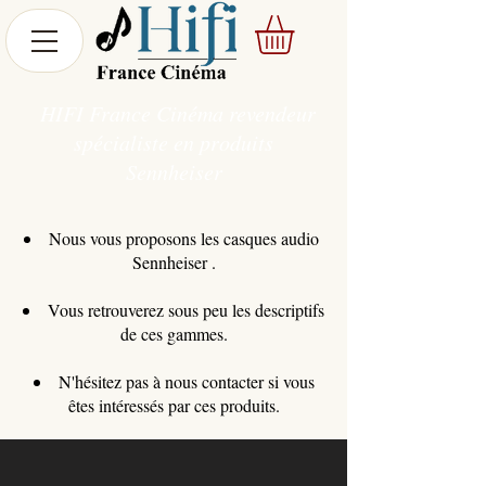
HIFI France Cinéma revendeur
spécialiste en produits
Sennheiser
Nous vous proposons les casques audio
Sennheiser .
Vous retrouverez sous peu les descriptifs
de ces gammes.
N'hésitez pas à nous contacter si vous
êtes intéressés par ces produits.