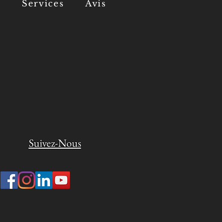
s
Services
Avis
Suivez-Nous