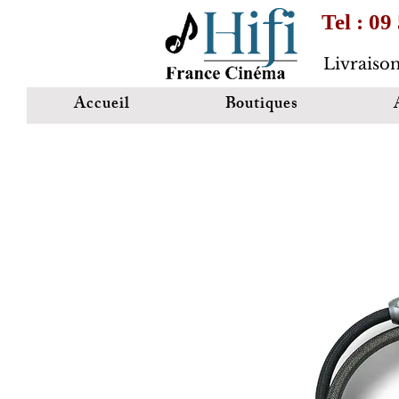
Tel : 09
Livraison
Accueil
Boutiques