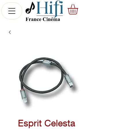
Esprit Celesta