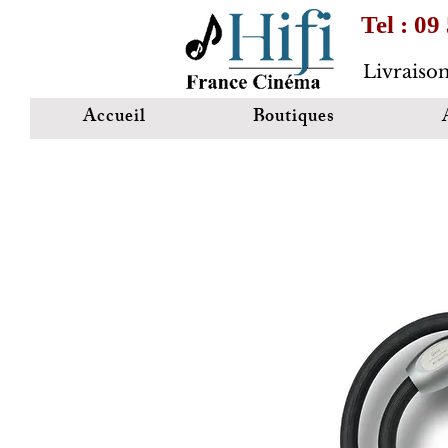
Tel : 09
Livraison
Accueil
Boutiques