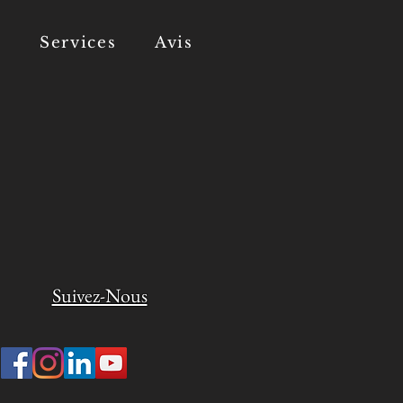
s
Services
Avis
Suivez-Nous