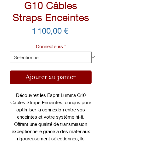
G10 Câbles
Straps Enceintes
Prix
1 100,00 €
Connecteurs
*
Ajouter au panier
Découvrez les Esprit Lumina G10
Câbles Straps Enceintes, conçus pour
optimiser la connexion entre vos
enceintes et votre système hi-fi.
Offrant une qualité de transmission
exceptionnelle grâce à des matériaux
rigoureusement sélectionnés, ils