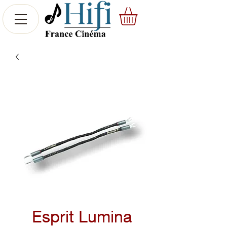
Esprit Lumina