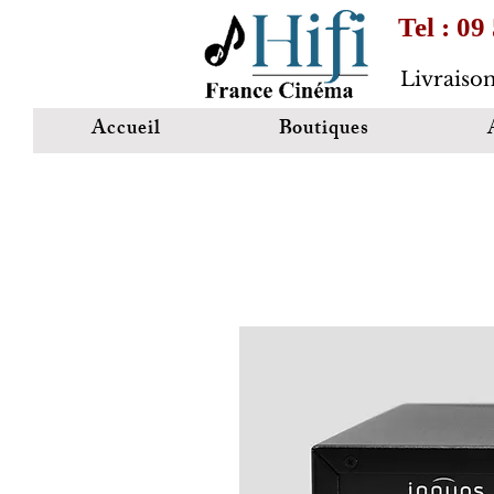
Tel : 09
Livraison
Accueil
Boutiques