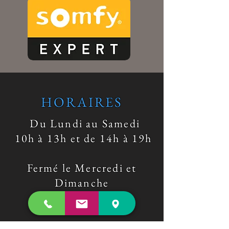
HORAIRES
Du Lundi au Samedi
10h à 13h et de 14h à 19h
Fermé le Mercredi et
Dimanche
​ Démonstration