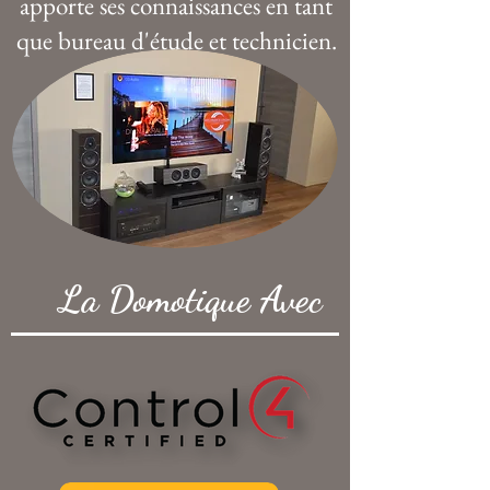
apporte ses connaissances en tant
que bureau d'étude et technicien.
La Domotique Avec