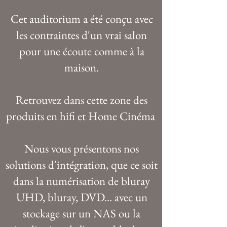
Cet auditorium a été conçu avec
les contraintes d'un vrai salon
pour une écoute comme à la
maison.
Retrouvez dans cette zone des
produits en hifi et Home Cinéma
Nous vous présentons nos
solutions d'intégration, que ce soit
dans la numérisation de bluray
UHD, bluray, DVD... avec un
stockage sur un NAS ou la