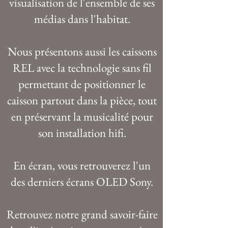
visualisation de l'ensemble de ses
médias dans l'habitat.
Nous présentons aussi les caissons
REL avec la technologie sans fil
permettant de positionner le
caisson partout dans la pièce, tout
en préservant la musicalité pour
son installation hifi.
En écran, vous retrouverez l'un
des derniers écrans OLED Sony.
Retrouvez notre grand savoir-faire