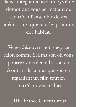
dans l'intégration avec un système
domotique vous permettant de
contrôler l'ensemble de vos
médias ainsi que tous les produits
de l'habitat.
Venez découvrir notre espace
salon comme à la maison où vous
pourrez vous détendre soit en
écoutant de la musique soit en
regardant un film tout en
contrôlant vos médias.
HIFI France Cinéma vous