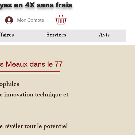
yez en 4X sans frais
Mon Compte
faires
Services
Avis
es Meaux dans le 77
ophiles
e innovation technique et
 révéler tout le potentiel