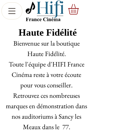
Haute Fidélité
Bienvenue sur la boutique
Haute Fidélité.
Toute l'équipe d'HIFI France
Cinéma reste à votre écoute
pour vous conseiller.
Retrouvez ces nombreuses
marques en démonstration dans
nos auditoriums à Sancy les
Meaux dans le 77.