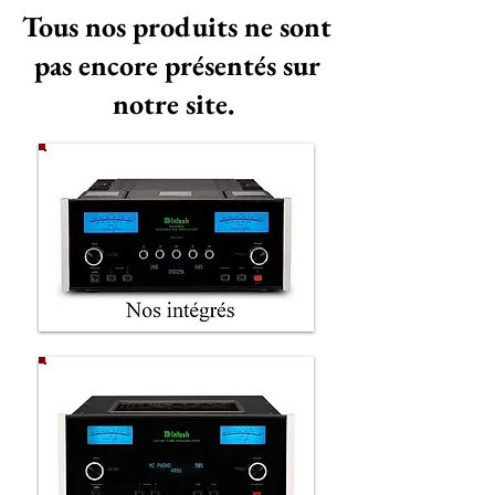
Tous nos produits ne sont
pas encore présentés sur
notre site.