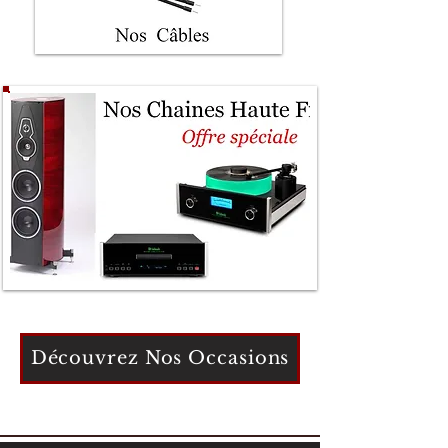
Découvrez Nos Occasions