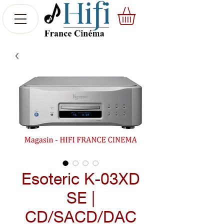
Esoteric K-03XD
SE |
CD/SACD/DAC