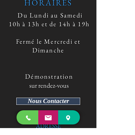
HORAIRES
Du Lundi au Samedi
10h à 13h et de 14h à 19h
Fermé le Mercredi et
Dimanche
​ Démonstration
sur rendez-vous
Nous Contacter
ADRESSE